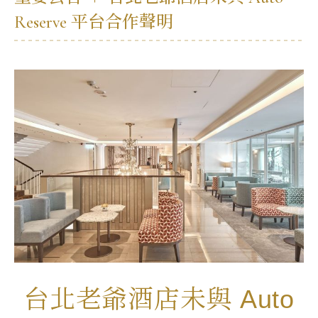
Reserve 平台合作聲明
台北老爺酒店未與 Auto