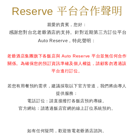
Reserve 平台合作聲明
親愛的貴賓，您好：
感謝您對台北老爺酒店的支持。針對近期第三方訂位平台
Auto Reserve
，特此聲明：
Auto Reserve
老爺酒店集團旗下各飯店與
平台並無任何合作
關係。為確保您的預訂資訊準確及個人權益，請顧客勿透過該
平台進行訂位。
若您有用餐預約需求，建議採取以下官方管道，我們將由專人
提供服務：
電話訂位：請直接撥打各飯店預約專線。
官方網站：請透過飯店官網的線上訂位系統預約。
如有任何疑問，歡迎致電老爺酒店諮詢。