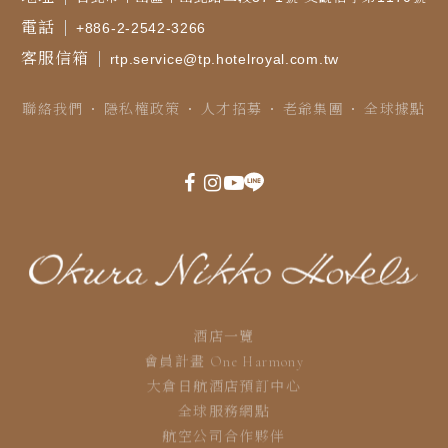
電話
+886-2-2542-3266
客服信箱
rtp.service@tp.hotelroyal.com.tw
聯絡我們
隱私權政策
人才招募
老爺集團
全球據點
酒店一覽
會員計畫 One Harmony
大倉日航酒店預訂中心
全球服務網點
航空公司合作夥伴