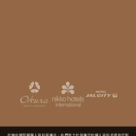
Copyright ©
2026
台北老爺酒店 Hotel Royal Nikko Taipei
All
依據中華民國個人資料保護法，我們致力於保護您的個人資料並提供您對