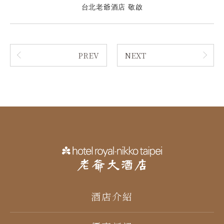
台北老爺酒店
敬啟
PREV
NEXT
酒店介紹